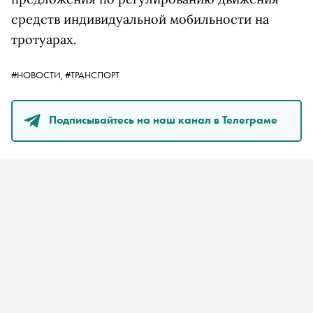
средств индивидуальной мобильности на
тротуарах.
#НОВОСТИ,
#ТРАНСПОРТ
Подписывайтесь на наш канал в Телеграме