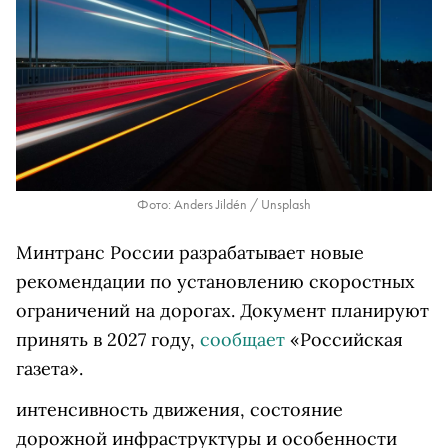
Фото: Anders Jildén / Unsplash
Минтранс России разрабатывает новые
рекомендации по установлению скоростных
ограничений на дорогах. Документ планируют
принять в 2027 году,
сообщает
«Российская
газета».
интенсивность движения, состояние
дорожной инфраструктуры и особенности