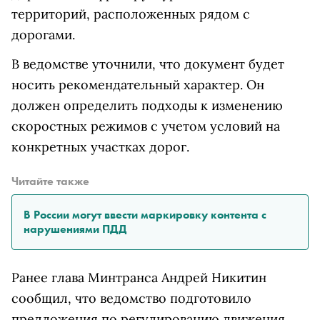
территорий, расположенных рядом с
дорогами.
В ведомстве уточнили, что документ будет
носить рекомендательный характер. Он
должен определить подходы к изменению
скоростных режимов с учетом условий на
конкретных участках дорог.
Читайте также
В России могут ввести маркировку контента с
нарушениями ПДД
Ранее глава Минтранса Андрей Никитин
сообщил, что ведомство подготовило
предложения по регулированию движения