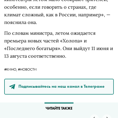
особенно, если говорить о странах, где
климат сложный, как в России, например», —
пояснила она.
По словам министра, летом ожидается
премьера новых частей «Холопа» и
«Последнего богатыря». Они выйдут 11 июня и
13 августа соответственно.
#КИНО,
#НОВОСТИ
Подписывайтесь на наш канал в Телеграме
ЧИТАЙТЕ ТАКЖЕ