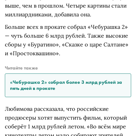
выше, чем в прошлом. Четыре картины стали
миллиардниками, добавила она.
Больше всех в прокате собрал «Чебурашка 2»
— чуть больше 6 млрд рублей. Также высокие
сборы у «Буратино», «Сказке о царе Салтане»
и «Простоквашино».
Читайте также
«Чебурашка 2» собрал более 3 млрд рублей за
пять дней в прокате
Любимова рассказала, что российские
продюсеры хотят выпустить фильм, который
соберёт 1 млрд рублей летом. «Во всём мире
кинотеатры летом мало собирают зрителей,