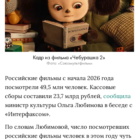
Кадр из фильма «Чебурашка 2»
Фото: «Союзмультфильм»
Российские фильмы с начала 2026 года
посмотрели 49,5 млн человек. Кассовые
сборы составили 23,7 млрд рублей,
сообщила
министр культуры Ольга Любимова в беседе с
«Интерфаксом».
По словам Любимовой, число посмотревших
российские фильмы человек в этом году чуть