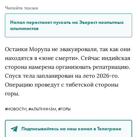
Читайте также
Непал перестанет пускать на Эверест неопытных
альпинистов
Останки Морупа не эвакуировали, так как они
находятся в «зоне смерти». Сейчас индийская
сторона намерена организовать репатриацию.
Спуск тела запланирован на лето 2026-го.
Операцию проведут с тибетской стороны
горы.
#НОВОСТИ,
#АЛЬПИНИЗМ,
#ГОРЫ
Подписывайтесь на наш канал в Телеграме