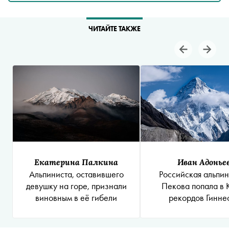
ЧИТАЙТЕ ТАКЖЕ
Екатерина Палкина
Иван Адонье
Альпиниста, оставившего
Российская альпин
девушку на горе, признали
Пекова попала в 
виновным в её гибели
рекордов Гинне