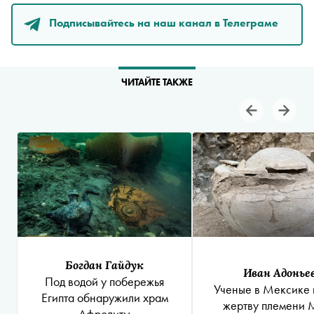
Подписывайтесь на наш канал в Телеграме
ЧИТАЙТЕ ТАКЖЕ
Богдан Гайдук
Иван Адонье
Под водой у побережья
Ученые в Мексике
Египта обнаружили храм
жертву племени 
Афродиты