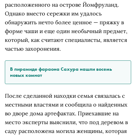
расположенного на острове Йомфруланд.
Однако вместо сережки им удалось
обнаружить нечто более ценное — пряжку в
форме чаши и еще один необычный предмет,
который, как считают специалисты, является
частью захоронения.
В пирамиде фараона Сахура нашли восемь
новых комнат
После сделанной находки семья связалась с
местными властями и сообщила о найденных
во дворе дома артефактах. Приехавшие на
место эксперты выяснили, что под деревом в
саду расположена могила женщины, которая