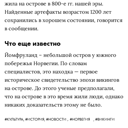
жила на острове в 800-е гг. нашей эры.
Найденные артефакты возрастом 1200 лет
сохранились в хорошем состоянии, говорится
в сообщении.
Что еще известно
Йомфруланд – небольшой остров у южного
побережья Норвегии. По словам
специалистов, это находка — первое
историческое свидетельство эпохи викингов
на острове. До этого ученые предполагали,
что на острове в это время жили люди, однако
никаких доказательств этому не было.
,
#КУЛЬТУРА,
#ИСТОРИЯ,
#НОВОСТИ
#НОРВЕГИЯ
,
#ВИКИНГИ