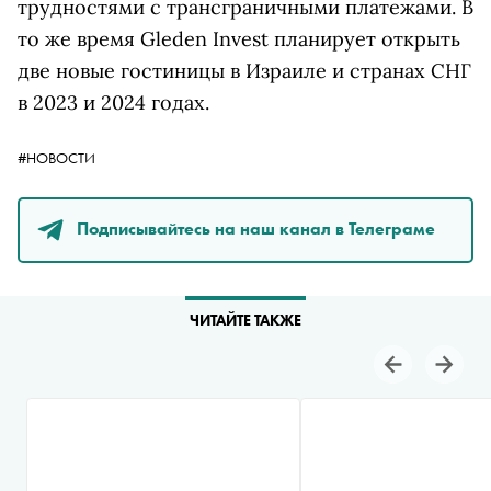
трудностями с трансграничными платежами. В
то же время Gleden Invest планирует открыть
две новые гостиницы в Израиле и странах СНГ
в 2023 и 2024 годах.
#НОВОСТИ
Подписывайтесь на наш канал в Телеграме
ЧИТАЙТЕ ТАКЖЕ