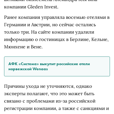
компании Gleden Invest.
Ранее компания управляла восемью отелями в
Германии и Австрии, но сейчас остались
только три. На сайте компании удалили
информацию о гостиницах в Берлине, Кельне,
Мюнхене и Вене.
АФК «Система» выкупит российские отели
норвежской Wenaas
Причины ухода не уточняются, однако
эксперты полагают, что это может быть
связано с проблемами из‑за российской
регистрации компании, а также с санкциями и