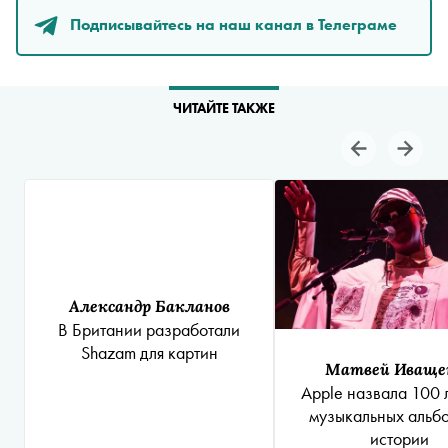
Подписывайтесь на наш канал в Телеграме
ЧИТАЙТЕ ТАКЖЕ
Александр Бакланов
В Британии разработали
Shazam для картин
Матвей Иваще
Apple назвала 100 
музыкальных альб
истории