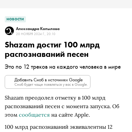
НОВОСТИ
Александра Копылова
20 НОЯБРЯ 2024 Г., 20:10
Shazam достиг 100 млрд
распознаваний песен
Это по 12 треков на каждого человека в мире
Добавить Сноб в источники Google
Сноб будет чаще появляться у вас в Google.
Shazam преодолел отметку в 100 млрд
распознаваний песен с момента запуска. Об
этом
сообщается
на сайте Apple.
100 млрд распознаваний эквивалентны 12