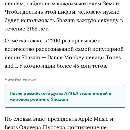
песням, найденным каждым жителем Земли.
Чтобы достичь этой цифры, человеку нужно
будет использовать Shazam каждую секунду в
течение 3168 лет.
Отметка также в 2200 раз превышает
количество распознаваний самой популярной
песни Shazam — Dance Monkey певицы Tones
and I. У композиции более 45 млн тегов.
Читайте также
Песня российского дуэта АИГЕЛ стала второй в
мировом рейтинге Shazam
По словам вице-президента Apple Music и
Beats Оливера Шуссера, достижение не