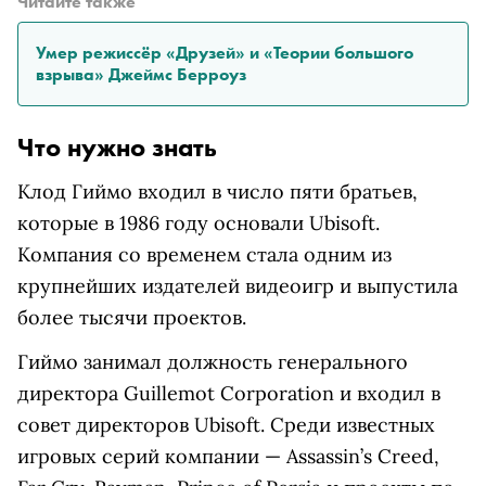
Читайте также
Умер режиссёр «Друзей» и «Теории большого
взрыва» Джеймс Берроуз
Что нужно знать
Клод Гиймо входил в число пяти братьев,
которые в 1986 году основали Ubisoft.
Компания со временем стала одним из
крупнейших издателей видеоигр и выпустила
более тысячи проектов.
Гиймо занимал должность генерального
директора Guillemot Corporation и входил в
совет директоров Ubisoft. Среди известных
игровых серий компании — Assassin’s Creed,