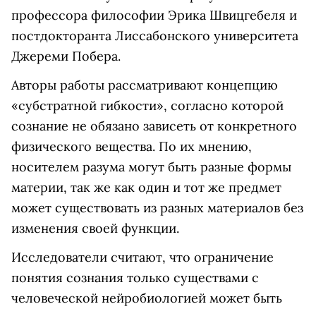
профессора философии Эрика Швицгебеля и
постдокторанта Лиссабонского университета
Джереми Побера.
Авторы работы рассматривают концепцию
«субстратной гибкости», согласно которой
сознание не обязано зависеть от конкретного
физического вещества. По их мнению,
носителем разума могут быть разные формы
материи, так же как один и тот же предмет
может существовать из разных материалов без
изменения своей функции.
Исследователи считают, что ограничение
понятия сознания только существами с
человеческой нейробиологией может быть