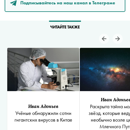
Подписывайтесь на наш канал в Телеграме
ЧИТАЙТЕ ТАКЖЕ
Иван Адонье
Иван Адоньев
Раскрыта тайна мо
Учёные обнаружили сотни
звёзд, которые вед
гигантских вирусов в Китае
необычно возле ц
Млечного Пут