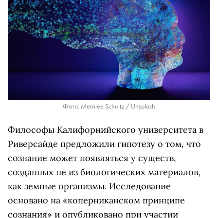
Фото: Merrilee Schultz / Unsplash
Философы Калифорнийского университета в
Риверсайде предложили гипотезу о том, что
сознание может появляться у существ,
созданных не из биологических материалов,
как земные организмы. Исследование
основано на «коперниканском принципе
сознания» и опубликовано при участии