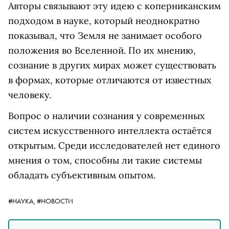
Авторы связывают эту идею с коперниканским
подходом в науке, который неоднократно
показывал, что Земля не занимает особого
положения во Вселенной. По их мнению,
сознание в других мирах может существовать
в формах, которые отличаются от известных
человеку.
Вопрос о наличии сознания у современных
систем искусственного интеллекта остаётся
открытым. Среди исследователей нет единого
мнения о том, способны ли такие системы
обладать субъективным опытом.
#НАУКА,
#НОВОСТИ