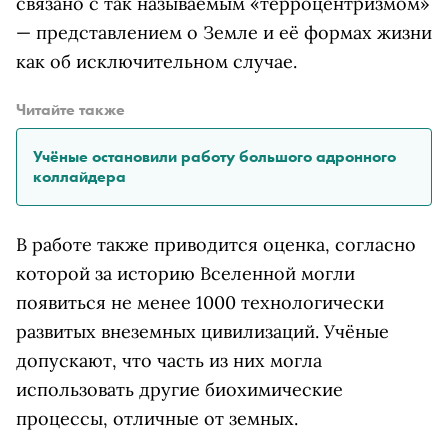
связано с так называемым «терроцентризмом»
— представлением о Земле и её формах жизни
как об исключительном случае.
Читайте также
Учёные остановили работу большого адронного
коллайдера
В работе также приводится оценка, согласно
которой за историю Вселенной могли
появиться не менее 1000 технологически
развитых внеземных цивилизаций. Учёные
допускают, что часть из них могла
использовать другие биохимические
процессы, отличные от земных.