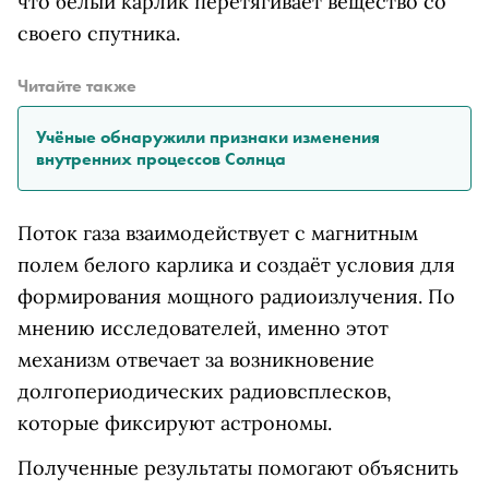
что белый карлик перетягивает вещество со
своего спутника.
Читайте также
Учёные обнаружили признаки изменения
внутренних процессов Солнца
Поток газа взаимодействует с магнитным
полем белого карлика и создаёт условия для
формирования мощного радиоизлучения. По
мнению исследователей, именно этот
механизм отвечает за возникновение
долгопериодических радиовсплесков,
которые фиксируют астрономы.
Полученные результаты помогают объяснить