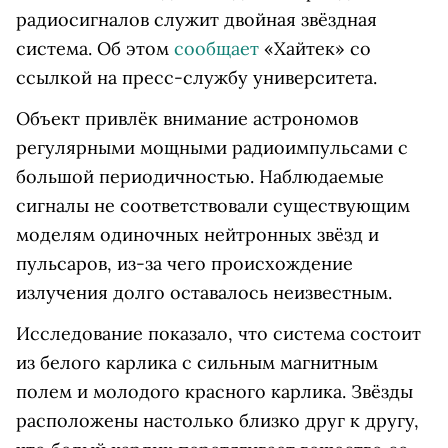
радиосигналов служит двойная звёздная
система. Об этом
сообщает
«Хайтек» со
ссылкой на пресс-службу университета.
Объект привлёк внимание астрономов
регулярными мощными радиоимпульсами с
большой периодичностью. Наблюдаемые
сигналы не соответствовали существующим
моделям одиночных нейтронных звёзд и
пульсаров, из-за чего происхождение
излучения долго оставалось неизвестным.
Исследование показало, что система состоит
из белого карлика с сильным магнитным
полем и молодого красного карлика. Звёзды
расположены настолько близко друг к другу,