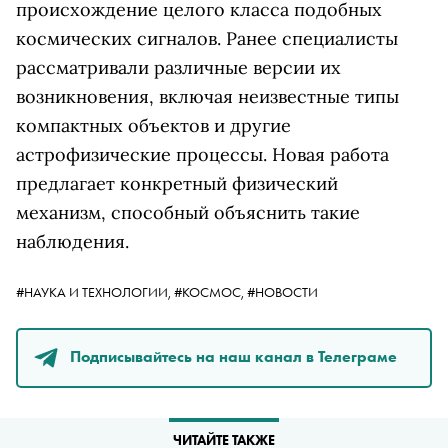
происхождение целого класса подобных
космических сигналов. Ранее специалисты
рассматривали различные версии их
возникновения, включая неизвестные типы
компактных объектов и другие
астрофизические процессы. Новая работа
предлагает конкретный физический
механизм, способный объяснить такие
наблюдения.
#НАУКА И ТЕХНОЛОГИИ,
#КОСМОС,
#НОВОСТИ
Подписывайтесь на наш канал в Телеграме
ЧИТАЙТЕ ТАКЖЕ