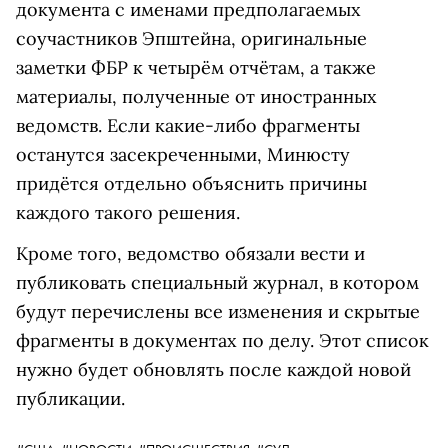
документа с именами предполагаемых
соучастников Эпштейна, оригинальные
заметки ФБР к четырём отчётам, а также
материалы, полученные от иностранных
ведомств. Если какие-либо фрагменты
останутся засекреченными, Минюсту
придётся отдельно объяснить причины
каждого такого решения.
Кроме того, ведомство обязали вести и
публиковать специальный журнал, в котором
будут перечислены все изменения и скрытые
фрагменты в документах по делу. Этот список
нужно будет обновлять после каждой новой
публикации.