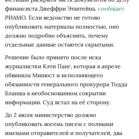
финансиста Джеффри Эпштейна,
сообщает
РИАМО. Если ведомство не готово
опубликовать материалы полностью, оно
должно подробно объяснить, почему
отдельные данные остаются скрытыми.
Решение было принято после иска
журналистки Кэти Панг, которая в апреле
обвинила Минюст и исполняющего
обязанности генерального прокурора Тодда
Бланша в необоснованном сокрытии
информации. Суд встал на её сторону.
До 2 июля министерство должно
опубликовать восемь писем с полными
именами отправителей и получателей, два