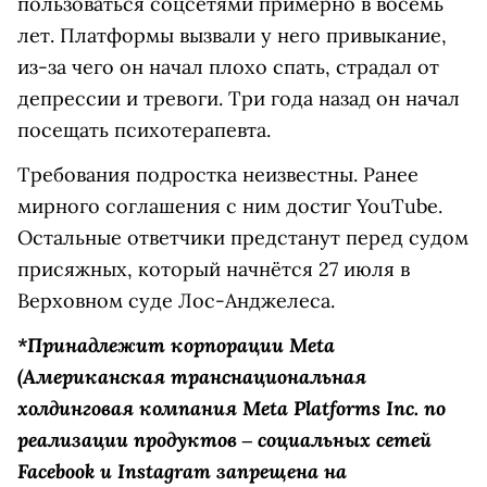
пользоваться соцсетями примерно в восемь
лет. Платформы вызвали у него привыкание,
из-за чего он начал плохо спать, страдал от
депрессии и тревоги. Три года назад он начал
посещать психотерапевта.
Требования подростка неизвестны. Ранее
мирного соглашения с ним достиг YouTube.
Остальные ответчики предстанут перед судом
присяжных, который начнётся 27 июля в
Верховном суде Лос-Анджелеса.
*Принадлежит корпорации
Meta
(Американская транснациональная
холдинговая компания Meta Platforms Inc. по
реализации продуктов ‒ социальных сетей
Facebook и Instagram запрещена на