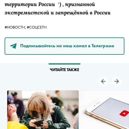
территории России
)
, признанной
*
экстремистской и запрещённой в России
#НОВОСТИ,
#СОЦСЕТИ
Подписывайтесь на наш канал в Телеграме
ЧИТАЙТЕ ТАКЖЕ