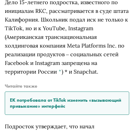
Дело 15-летнего подростка, известного по
инициалам RKC, рассматривается в суде штата
Калифорния. Школьник подал иск не только к
TikTok, но и к YouTube,
Instagram
(Американская транснациональная
холдинговая компания Meta Platforms Inc. по
реализации продуктов ‒ социальных сетей
Facebook и Instagram запрещена на
территории России
*
)
* и Snapchat.
Читайте также
ЕК потребовала от TikTok изменить «вызывающий
привыкание» интерфейс
Подросток утверждает, что начал