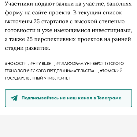
Участники подают заявки на участие, заполняя
форму на сайте проекта. В текущий список
включены 25 стартапов с высокой степенью
готовности и уже имеющимися инвестициями,
а также 25 перспективных проектов на ранней
стадии развития.
,
#НОВОСТИ
#НИУ ВШЭ
,
#ПЛАТФОРМА УНИВЕРСИТЕТСКОГО
ТЕХНОЛОГИЧЕСКОГО ПРЕДПРИНИМАТЕЛЬСТВА
,
#ТОМСКИЙ
ГОСУДАРСТВЕННЫЙ УНИВЕРСИТЕТ
Подписывайтесь на наш канал в Телеграме