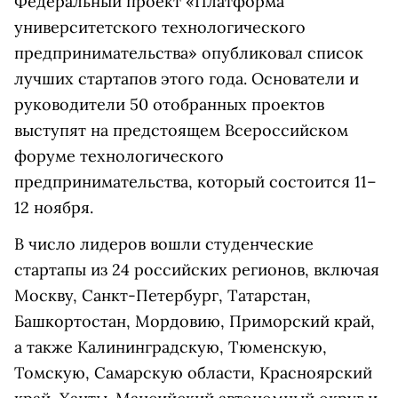
Федеральный проект «Платформа
университетского технологического
предпринимательства» опубликовал список
лучших стартапов этого года. Основатели и
руководители 50 отобранных проектов
выступят на предстоящем Всероссийском
форуме технологического
предпринимательства, который состоится 11–
12 ноября.
В число лидеров вошли студенческие
стартапы из 24 российских регионов, включая
Москву, Санкт-Петербург, Татарстан,
Башкортостан, Мордовию, Приморский край,
а также Калининградскую, Тюменскую,
Томскую, Самарскую области, Красноярский