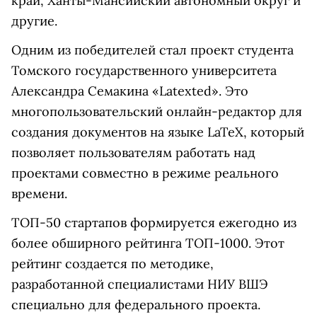
край, Ханты-Мансийский автономный округ и
другие.
Одним из победителей стал проект студента
Томского государственного университета
Александра Семакина «Latexted». Это
многопользовательский онлайн-редактор для
создания документов на языке LaTeX, который
позволяет пользователям работать над
проектами совместно в режиме реального
времени.
ТОП-50 стартапов формируется ежегодно из
более обширного рейтинга ТОП-1000. Этот
рейтинг создается по методике,
разработанной специалистами НИУ ВШЭ
специально для федерального проекта.