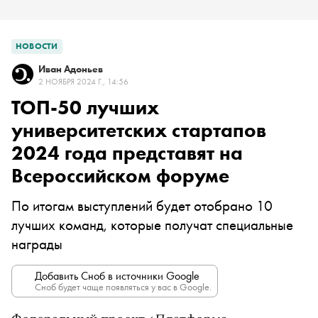
НОВОСТИ
Иван Адоньев
2 НОЯБРЯ 2024 Г., 14:56
ТОП-50 лучших
университетских стартапов
2024 года представят на
Всероссийском форуме
По итогам выступлений будет отобрано 10
лучших команд, которые получат специальные
награды
Добавить Сноб в источники Google
Сноб будет чаще появляться у вас в Google.