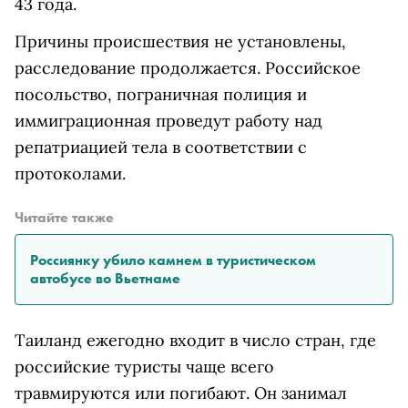
43 года.
Причины происшествия не установлены,
расследование продолжается. Российское
посольство, пограничная полиция и
иммиграционная проведут работу над
репатриацией тела в соответствии с
протоколами.
Читайте также
Россиянку убило камнем в туристическом
автобусе во Вьетнаме
Таиланд ежегодно входит в число стран, где
российские туристы чаще всего
травмируются или погибают. Он занимал