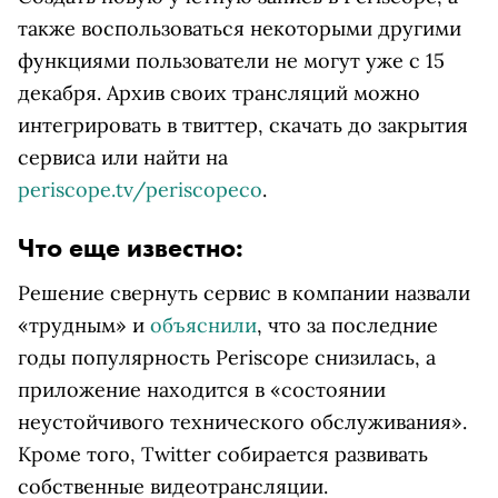
также воспользоваться некоторыми другими
функциями пользователи не могут уже с 15
декабря. Архив своих трансляций можно
интегрировать в твиттер, скачать до закрытия
сервиса или найти на
periscope.tv/periscopeco
.
Что еще известно:
Решение свернуть сервис в компании назвали
«трудным» и
объяснили
, что за последние
годы популярность Periscope снизилась, а
приложение находится в «состоянии
неустойчивого технического обслуживания».
Кроме того, Twitter собирается развивать
собственные видеотрансляции.