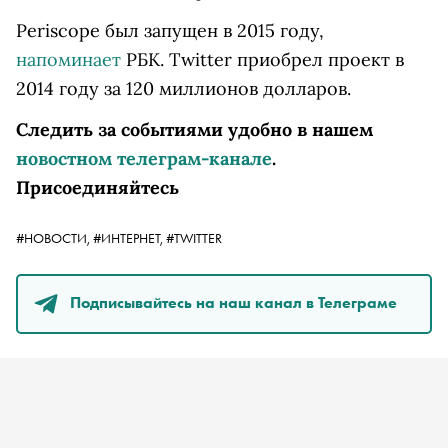
Periscope был запущен в 2015 году,
напоминает
РБК. Twitter приобрел проект в
2014 году за 120 миллионов долларов.
Следить за событиями удобно в нашем
новостном телеграм-канале
.
Присоединяйтесь
#НОВОСТИ,
#ИНТЕРНЕТ,
#TWITTER
Подписывайтесь на наш канал в Телеграме