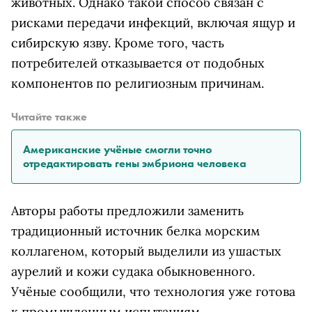
животных. Однако такой способ связан с
рисками передачи инфекций, включая ящур и
сибирскую язву. Кроме того, часть
потребителей отказывается от подобных
компонентов по религиозным причинам.
Читайте также
Американские учёные смогли точно
отредактировать гены эмбриона человека
Авторы работы предложили заменить
традиционный источник белка морским
коллагеном, который выделили из ушастых
аурелий и кожи судака обыкновенного.
Учёные сообщили, что технология уже готова
к промышленным испытаниям.