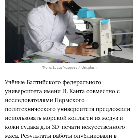
Фото: Lucas Vasques / Unsplash
Учёные Балтийского федерального
университета имени И. Канта совместно с
исследователями Пермского
политехнического университета предложили
использовать морской коллаген из медуз и
кожи судака для 3D-печати искусственного
мяса. Результаты работы опубликовали в