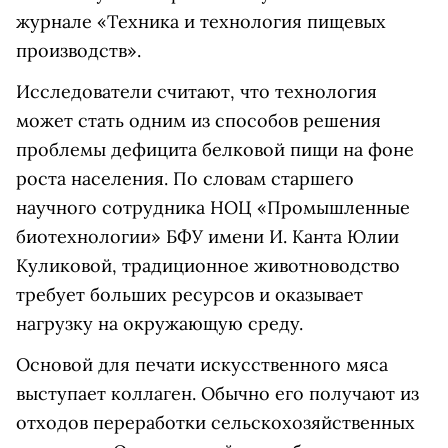
журнале «Техника и технология пищевых
производств».
Исследователи считают, что технология
может стать одним из способов решения
проблемы дефицита белковой пищи на фоне
роста населения. По словам старшего
научного сотрудника НОЦ «Промышленные
биотехнологии» БФУ имени И. Канта Юлии
Куликовой, традиционное животноводство
требует больших ресурсов и оказывает
нагрузку на окружающую среду.
Основой для печати искусственного мяса
выступает коллаген. Обычно его получают из
отходов переработки сельскохозяйственных