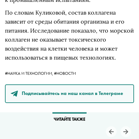
По словам Куликовой, состав коллагена
зависит от среды обитания организма и его
питания. Исследование показало, что морской
коллаген не оказывает токсического
воздействия на клетки человека и может
использоваться в пищевых технологиях.
#НАУКА И ТЕХНОЛОГИИ,
#НОВОСТИ
Подписывайтесь на наш канал в Телеграме
ЧИТАЙТЕ ТАКЖЕ