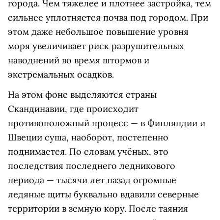
города. Чем тяжелее и плотнее застройка, тем
сильнее уплотняется почва под городом. При
этом даже небольшое повышение уровня
моря увеличивает риск разрушительных
наводнений во время штормов и
экстремальных осадков.
На этом фоне выделяются страны
Скандинавии, где происходит
противоположный процесс — в Финляндии и
Швеции суша, наоборот, постепенно
поднимается. По словам учёных, это
последствия последнего ледникового
периода — тысячи лет назад огромные
ледяные щиты буквально вдавили северные
территории в земную кору. После таяния