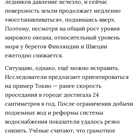
ледников давление исчезло, и сейчас
поверхность земли продолжает медленно
«восстанавливаться», поднимаясь вверх.
Поэтому, несмотря на общий рост уровня
мирового океана, относительный уровень
моря у берегов Финляндии и Швеции
ежегодно снижается.
Ситуацию, однако, ещё можно исправить.
Исследователи предлагают ориентироваться
на пример Токио — ранее скорость
проседания в городе достигала 24
сантиметров в год. После ограничения добычи
подземных вод и реформы системы
водоснабжения показатели удалось резко
снизить. Учёные считают, что грамотное