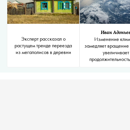
Иван Адонье
Эксперт рассказал о
Изменение клим
растущем тренде переезда
замедляет вращение
из мегаполисов в деревни
увеличивает
продолжительность