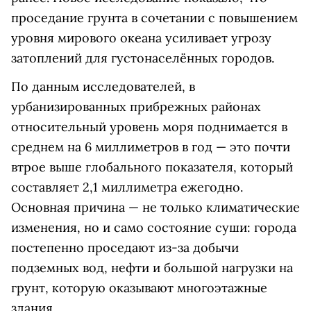
проседание грунта в сочетании с повышением
уровня мирового океана усиливает угрозу
затоплений для густонаселённых городов.
По данным исследователей, в
урбанизированных прибрежных районах
относительный уровень моря поднимается в
среднем на 6 миллиметров в год — это почти
втрое выше глобального показателя, который
составляет 2,1 миллиметра ежегодно.
Основная причина — не только климатические
изменения, но и само состояние суши: города
постепенно проседают из-за добычи
подземных вод, нефти и большой нагрузки на
грунт, которую оказывают многоэтажные
здания.