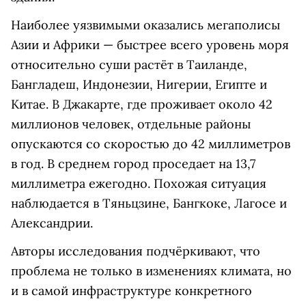
Наиболее уязвимыми оказались мегаполисы
Азии и Африки — быстрее всего уровень моря
относительно суши растёт в Таиланде,
Бангладеш, Индонезии, Нигерии, Египте и
Китае. В Джакарте, где проживает около 42
миллионов человек, отдельные районы
опускаются со скоростью до 42 миллиметров
в год. В среднем город проседает на 13,7
миллиметра ежегодно. Похожая ситуация
наблюдается в Тяньцзине, Бангкоке, Лагосе и
Александрии.
Авторы исследования подчёркивают, что
проблема не только в изменениях климата, но
и в самой инфраструктуре конкретного