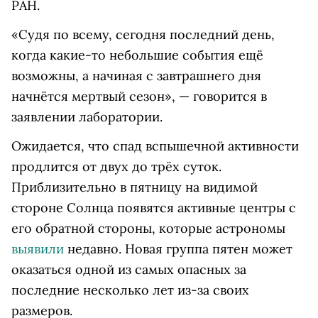
РАН.
«Судя по всему, сегодня последний день,
когда какие-то небольшие события ещё
возможны, а начиная с завтрашнего дня
начнётся мертвый сезон», — говорится в
заявлении лаборатории.
Ожидается, что спад вспышечной активности
продлится от двух до трёх суток.
Приблизительно в пятницу на видимой
стороне Солнца появятся активные центры с
его обратной стороны, которые астрономы
выявили
недавно. Новая группа пятен может
оказаться одной из самых опасных за
последние несколько лет из-за своих
размеров.