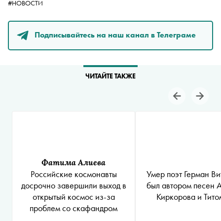
#НОВОСТИ
Подписывайтесь на наш канал в Телеграме
ЧИТАЙТЕ ТАКЖЕ
Фатима Алиева
Умер поэт Герман Ви
Российские космонавты
был автором песен А
досрочно завершили выход в
Киркорова и Тит
открытый космос из-за
проблем со скафандром