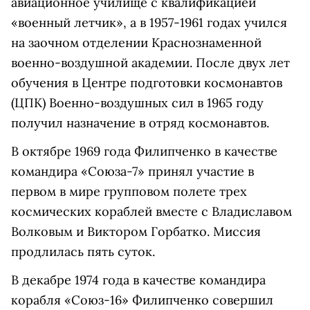
авиационное училище с квалификацией
«военный летчик», а в 1957-1961 годах учился
на заочном отделении Краснознаменной
военно-воздушной академии. После двух лет
обучения в Центре подготовки космонавтов
(ЦПК) Военно-воздушных сил в 1965 году
получил назначение в отряд космонавтов.
В октябре 1969 года Филипченко в качестве
командира «Союза-7» принял участие в
первом в мире групповом полете трех
космических кораблей вместе с Владиславом
Волковым и Виктором Горбатко. Миссия
продлилась пять суток.
В декабре 1974 года в качестве командира
корабля «Союз-16» Филипченко совершил