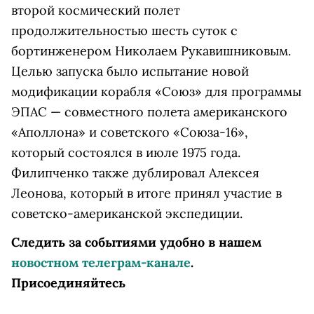
второй космический полет
продолжительностью шесть суток с
бортинженером Николаем Рукавишниковым.
Целью запуска было испытание новой
модификации корабля «Союз» для программы
ЭПАС — совместного полета американского
«Аполлона» и советского «Союза-16»,
который состоялся в июле 1975 года.
Филипченко также дублировал Алексея
Леонова, который в итоге принял участие в
советско-американской экспедиции.
Следить за событиями удобно в нашем
новостном телеграм-канале
.
Присоединяйтесь