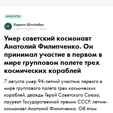
НОВОСТИ
Кирилл Штейнбах
8 АВГУСТА 2022 Г., 11:40
Умер советский космонавт
Анатолий Филипченко. Он
принимал участие в первом в
мире групповом полете трех
космических кораблей
7 августа умер 94-летний участник первого в
мире группового полета трех космических
кораблей, дважды Герой Советского Союза,
лауреат Государственной премии СССР, летчик-
космонавт Анатолий Филипченко. Об этом