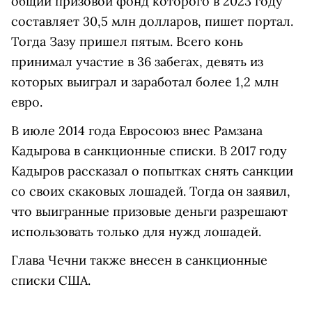
общий призовой фонд которого в 2023 году
составляет 30,5 млн долларов, пишет портал.
Тогда Зазу пришел пятым. Всего конь
принимал участие в 36 забегах, девять из
которых выиграл и заработал более 1,2 млн
евро.
В июле 2014 года Евросоюз внес Рамзана
Кадырова в санкционные списки. В 2017 году
Кадыров рассказал о попытках снять санкции
со своих скаковых лошадей. Тогда он заявил,
что выигранные призовые деньги разрешают
использовать только для нужд лошадей.
Глава Чечни также внесен в санкционные
списки США.