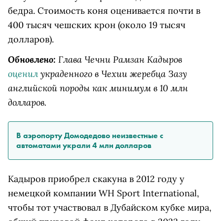
бедра. Стоимость коня оценивается почти в
400 тысяч чешских крон (около 19 тысяч
долларов).
Обновлено:
Глава Чечни Рамзан Кадыров
оценил
украденного в Чехии жеребца Зазу
английской породы как минимум в 10 млн
долларов.
В аэропорту Домодедово неизвестные с
автоматами украли 4 млн долларов
Кадыров приобрел скакуна в 2012 году у
немецкой компании WH Sport International,
чтобы тот участвовал в Дубайском кубке мира,