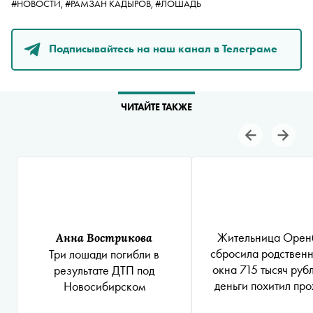
#НОВОСТИ,
#РАМЗАН КАДЫРОВ,
#ЛОШАДЬ
Подписывайтесь на наш канал в Телеграме
ЧИТАЙТЕ ТАКЖЕ
Жительница Орен
Анна Вострикова
сбросила родственн
Три лошади погибли в
окна 715 тысяч руб
результате ДТП под
деньги похитил пр
Новосибирском