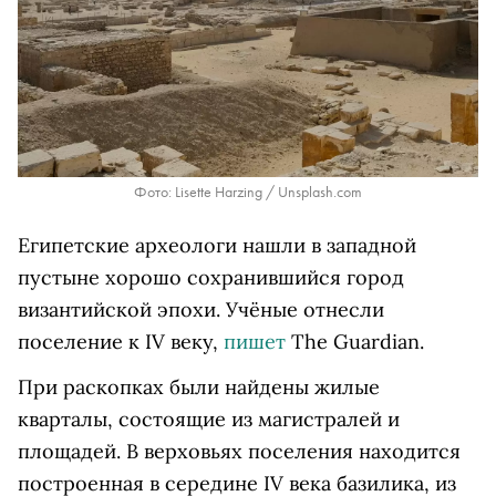
Фото: Lisette Harzing / Unsplash.com
Египетские археологи нашли в западной
пустыне хорошо сохранившийся город
византийской эпохи. Учёные отнесли
поселение к IV веку,
пишет
The Guardian.
При раскопках были найдены жилые
кварталы, состоящие из магистралей и
площадей. В верховьях поселения находится
построенная в середине IV века базилика, из