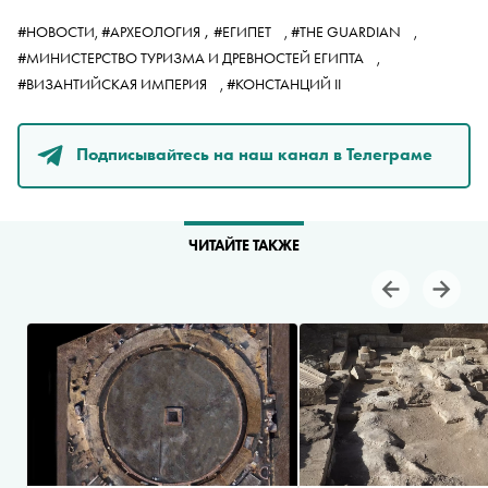
,
#НОВОСТИ,
#АРХЕОЛОГИЯ
#ЕГИПЕТ
,
#THE GUARDIAN
,
#МИНИСТЕРСТВО ТУРИЗМА И ДРЕВНОСТЕЙ ЕГИПТА
,
#ВИЗАНТИЙСКАЯ ИМПЕРИЯ
,
#КОНСТАНЦИЙ II
Подписывайтесь на наш канал в Телеграме
ЧИТАЙТЕ ТАКЖЕ