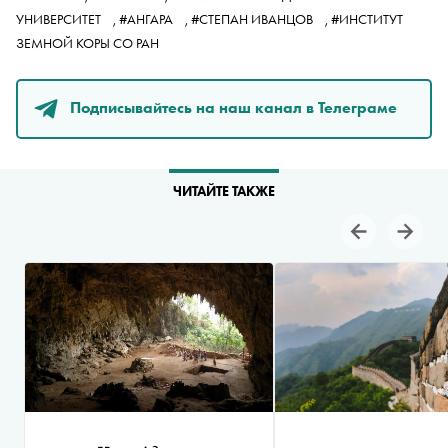
УНИВЕРСИТЕТ
,
#АНГАРА
,
#СТЕПАН ИВАНЦОВ
,
#ИНСТИТУТ
ЗЕМНОЙ КОРЫ СО РАН
Подписывайтесь на наш канал в Телеграме
ЧИТАЙТЕ ТАКЖЕ