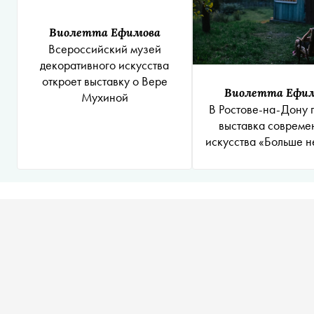
Виолетта Ефимова
Всероссийский музей
декоративного искусства
откроет выставку о Вере
Виолетта Ефи
Мухиной
В Ростове-на-Дону 
выставка совреме
искусства «Больше н