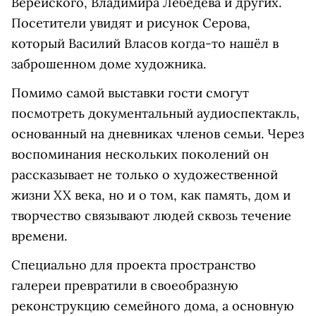
Верейского, Владимира Лебедева и других.
Посетители увидят и рисунок Серова,
который Василий Власов когда-то нашёл в
заброшенном доме художника.
Помимо самой выставки гости смогут
посмотреть документальный аудиоспектакль,
основанный на дневниках членов семьи. Через
воспоминания нескольких поколений он
рассказывает не только о художественной
жизни XX века, но и о том, как память, дом и
творчество связывают людей сквозь течение
времени.
Специально для проекта пространство
галереи превратили в своеобразную
реконструкцию семейного дома, а основную