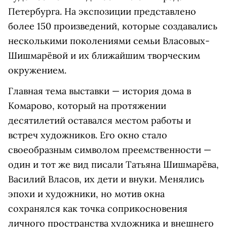
Петербурга. На экспозиции представлено
более 150 произведений, которые создавались
несколькими поколениями семьи Власовых-
Шишмарёвой и их ближайшим творческим
окружением.
Главная тема выставки — история дома в
Комарово, который на протяжении
десятилетий оставался местом работы и
встреч художников. Его окно стало
своеобразным символом преемственности —
один и тот же вид писали Татьяна Шишмарёва,
Василий Власов, их дети и внуки. Менялись
эпохи и художники, но мотив окна
сохранялся как точка соприкосновения
личного пространства художника и внешнего