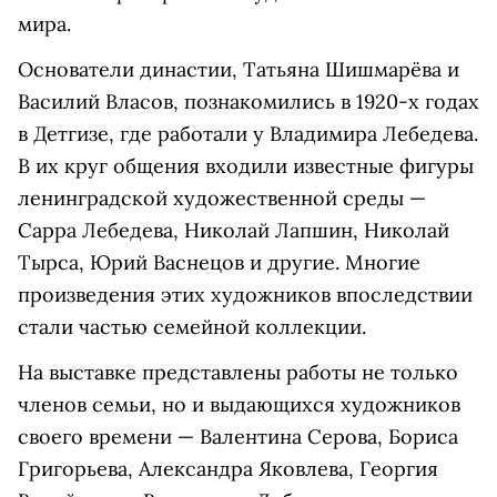
мира.
Основатели династии, Татьяна Шишмарёва и
Василий Власов, познакомились в 1920-х годах
в Детгизе, где работали у Владимира Лебедева.
В их круг общения входили известные фигуры
ленинградской художественной среды —
Сарра Лебедева, Николай Лапшин, Николай
Тырса, Юрий Васнецов и другие. Многие
произведения этих художников впоследствии
стали частью семейной коллекции.
На выставке представлены работы не только
членов семьи, но и выдающихся художников
своего времени — Валентина Серова, Бориса
Григорьева, Александра Яковлева, Георгия