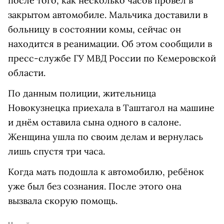
после того, как несколько часов провёл в
закрытом автомобиле. Мальчика доставили в
больницу в состоянии комы, сейчас он
находится в реанимации. Об этом сообщили в
пресс-службе ГУ МВД России по Кемеровской
области.
По данным полиции, жительница
Новокузнецка приехала в Таштагол на машине
и днём оставила сына одного в салоне.
Женщина ушла по своим делам и вернулась
лишь спустя три часа.
Когда мать подошла к автомобилю, ребёнок
уже был без сознания. После этого она
вызвала скорую помощь.