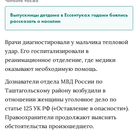
Читайте также
Выпускницы детдома в Ессентуках годами боялись
рассказать о насилии
Врачи диагностировали у мальчика тепловой
удар. Его госпитализировали в
реанимационное отделение, где медики
оказывают необходимую помощь.
Дознаватели отдела МВД России по
Таштагольскому району возбудили в
отношении женщины уголовное дело по
статье 125 УК РФ («Оставление в опасности»).
Правоохранители продолжают выяснять
обстоятельства произошедшего.