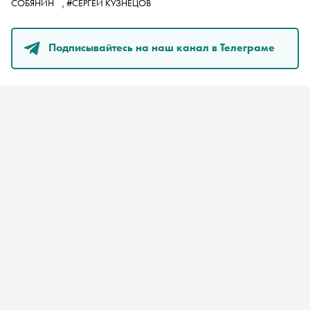
СОБЯНИН
,
#СЕРГЕЙ КУЗНЕЦОВ
Подписывайтесь на наш канал в Телеграме