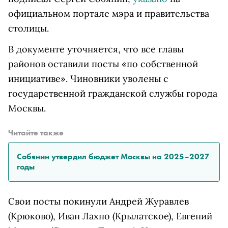
официальном портале мэра и правительства
столицы.
В документе уточняется, что все главы
районов оставили посты «по собственной
инициативе». Чиновники уволены с
государственной гражданской службы города
Москвы.
Читайте также
Собянин утвердил бюджет Москвы на 2025–2027
годы
Свои посты покинули Андрей Журавлев
(Крюково), Иван Лахно (Крылатское), Евгений