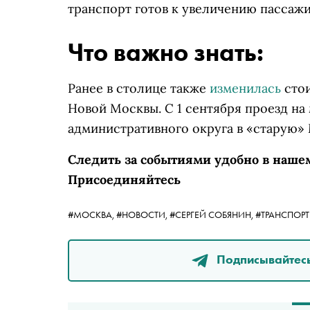
транспорт готов к увеличению пассаж
Что важно знать:
Ранее в столице также
изменилась
стои
Новой Москвы. С 1 сентября проезд на
административного округа в «старую» 
Следить за событиями удобно в наше
Присоединяйтесь
#МОСКВА,
#НОВОСТИ,
#СЕРГЕЙ СОБЯНИН,
#ТРАНСПОРТ
Подписывайтесь