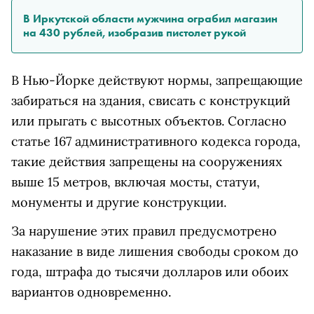
В Иркутской области мужчина ограбил магазин
на 430 рублей, изобразив пистолет рукой
В Нью-Йорке действуют нормы, запрещающие
забираться на здания, свисать с конструкций
или прыгать с высотных объектов. Согласно
статье 167 административного кодекса города,
такие действия запрещены на сооружениях
выше 15 метров, включая мосты, статуи,
монументы и другие конструкции.
За нарушение этих правил предусмотрено
наказание в виде лишения свободы сроком до
года, штрафа до тысячи долларов или обоих
вариантов одновременно.