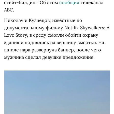
стейт-билдинг. Об этом
сообщил
телеканал
ABC.
Николау и Кузнецов, известные по
документальному фильму Netflix Skywalkers: A
Love Story, в среду смогли обойти охрану
здания и поднялись на вершину высотки. На
шпиле пара развернула баннер, после чего
мужчина сделал девушке предложение.