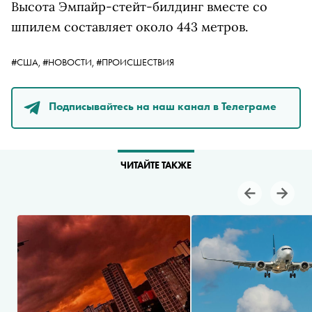
Высота Эмпайр-стейт-билдинг вместе со
шпилем составляет около 443 метров.
#США,
#НОВОСТИ,
#ПРОИСШЕСТВИЯ
Подписывайтесь на наш канал в Телеграме
ЧИТАЙТЕ ТАКЖЕ