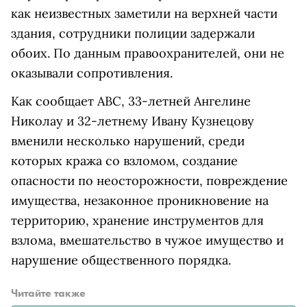
как неизвестных заметили на верхней части
здания, сотрудники полиции задержали
обоих. По данным правоохранителей, они не
оказывали сопротивления.
Как сообщает ABC, 33-летней Ангелине
Николау и 32-летнему Ивану Кузнецову
вменили несколько нарушений, среди
которых кража со взломом, создание
опасности по неосторожности, повреждение
имущества, незаконное проникновение на
территорию, хранение инструментов для
взлома, вмешательство в чужое имущество и
нарушение общественного порядка.
Читайте также