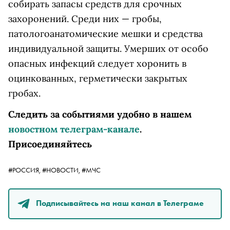
собирать запасы средств для срочных
захоронений. Среди них — гробы,
патологоанатомические мешки и средства
индивидуальной защиты. Умерших от особо
опасных инфекций следует хоронить в
оцинкованных, герметически закрытых
гробах.
Следить за событиями удобно в нашем
новостном телеграм-канале
.
Присоединяйтесь
#РОССИЯ,
#НОВОСТИ,
#МЧС
Подписывайтесь на наш канал в Телеграме