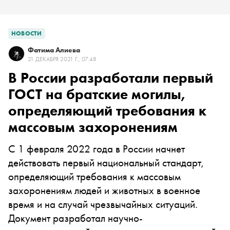
НОВОСТИ
Фатима Алиева
21 ДЕКАБРЯ 2021 Г., 07:48
В России разработали первый
ГОСТ на братские могилы,
определяющий требования к
массовым захоронениям
С 1 февраля 2022 года в России начнет
действовать первый национальный стандарт,
определяющий требования к массовым
захоронениям людей и животных в военное
время и на случай чрезвычайных ситуаций.
Документ разработал научно-