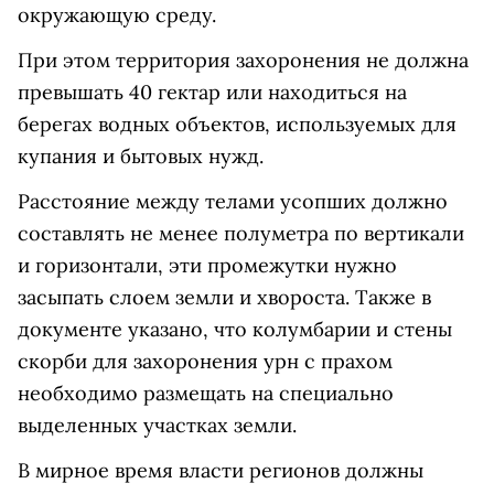
окружающую среду.
При этом территория захоронения не должна
превышать 40 гектар или находиться на
берегах водных объектов, используемых для
купания и бытовых нужд.
Расстояние между телами усопших должно
составлять не менее полуметра по вертикали
и горизонтали, эти промежутки нужно
засыпать слоем земли и хвороста. Также в
документе указано, что колумбарии и стены
скорби для захоронения урн с прахом
необходимо размещать на специально
выделенных участках земли.
В мирное время власти регионов должны