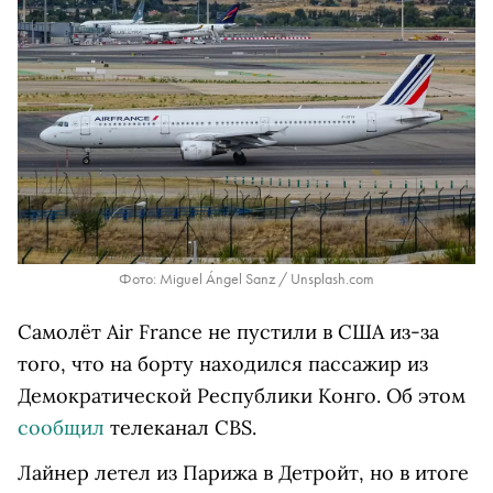
Фото: Miguel Ángel Sanz / Unsplash.com
Самолёт Air France не пустили в США из-за
того, что на борту находился пассажир из
Демократической Республики Конго. Об этом
сообщил
телеканал
CBS
.
Лайнер летел из Парижа в Детройт, но в итоге