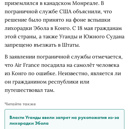
приземлился в канадском Монреале. В
пограничной службе США объяснили, что
решение было принято на фоне вспышки
лихорадки Эбола в Конго. С 18 мая гражданам
этой страны, а также Уганды и Южного Судана
запрещено въезжать в Штаты.
В заявлении пограничной службы отмечается,
что Air France посадила на самолёт человека
из Конго по ошибке. Неизвестно, является ли
он гражданином республики или
путешествовал там.
Читайте также
Власти Уганды ввели запрет на рукопожатия из-за
лихорадки Эбола