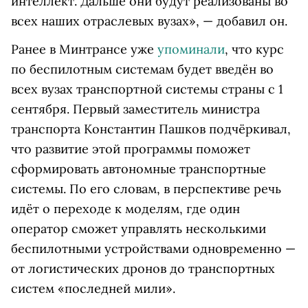
интеллект. Дальше они будут реализованы во
всех наших отраслевых вузах», — добавил он.
Ранее в Минтрансе уже
упоминали
, что курс
по беспилотным системам будет введён во
всех вузах транспортной системы страны с 1
сентября. Первый заместитель министра
транспорта Константин Пашков подчёркивал,
что развитие этой программы поможет
сформировать автономные транспортные
системы. По его словам, в перспективе речь
идёт о переходе к моделям, где один
оператор сможет управлять несколькими
беспилотными устройствами одновременно —
от логистических дронов до транспортных
систем «последней мили».