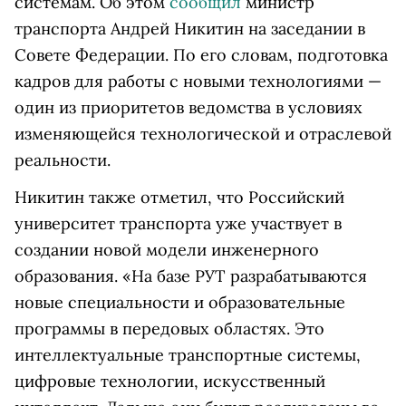
системам. Об этом
сообщил
министр
транспорта Андрей Никитин на заседании в
Совете Федерации. По его словам, подготовка
кадров для работы с новыми технологиями —
один из приоритетов ведомства в условиях
изменяющейся технологической и отраслевой
реальности.
Никитин также отметил, что Российский
университет транспорта уже участвует в
создании новой модели инженерного
образования. «На базе РУТ разрабатываются
новые специальности и образовательные
программы в передовых областях. Это
интеллектуальные транспортные системы,
цифровые технологии, искусственный