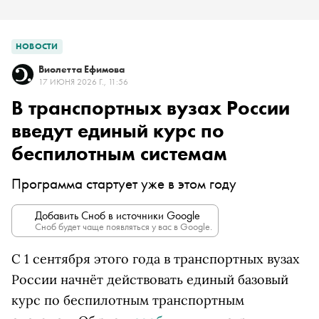
НОВОСТИ
Виолетта Ефимова
17 ИЮНЯ 2026 Г., 11:56
В транспортных вузах России
введут единый курс по
беспилотным системам
Программа стартует уже в этом году
Добавить Сноб в источники Google
Сноб будет чаще появляться у вас в Google.
С 1 сентября этого года в транспортных вузах
России начнёт действовать единый базовый
курс по беспилотным транспортным