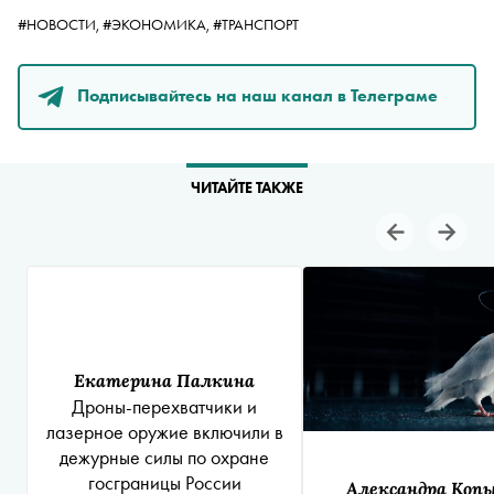
#НОВОСТИ,
#ЭКОНОМИКА,
#ТРАНСПОРТ
Подписывайтесь на наш канал в Телеграме
ЧИТАЙТЕ ТАКЖЕ
Екатерина Палкина
Дроны-перехватчики и
лазерное оружие включили в
дежурные силы по охране
госграницы России
Александра Коп