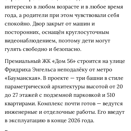
интересно в любом возрасте и в любое время
года, а родители при этом чувствовали себя
спокойно. Двор закрыт от машин и
посторонних, оснащён круглосуточным
видеонаблюдением, поэтому дети могут
гулять свободно и безопасно.
Премиальный ЖК «Дом 56» строится на улице
Фридриха Энгельса неподалёку от метро
«Бауманская». В проекте — три башни в стиле
параметрической архитектуры высотой от 20
до 27 этажей с подземной парковкой и 510
квартирами. Комплекс почти готов — ведутся
инженерные и отделочные работы. Его введут
в эксплуатацию в конце 2026 года.