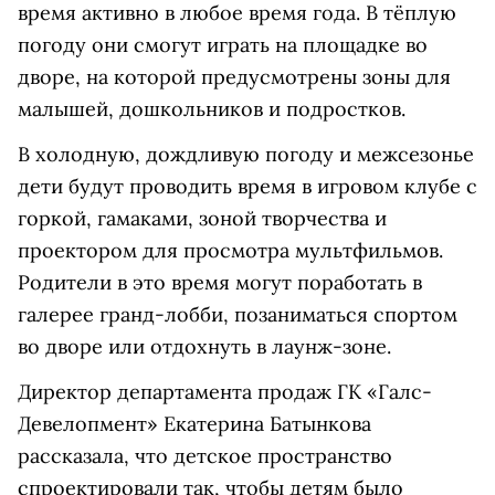
время активно в любое время года. В тёплую
погоду они смогут играть на площадке во
дворе, на которой предусмотрены зоны для
малышей, дошкольников и подростков.
В холодную, дождливую погоду и межсезонье
дети будут проводить время в игровом клубе с
горкой, гамаками, зоной творчества и
проектором для просмотра мультфильмов.
Родители в это время могут поработать в
галерее гранд-лобби, позаниматься спортом
во дворе или отдохнуть в лаунж-зоне.
Директор департамента продаж ГК «Галс-
Девелопмент» Екатерина Батынкова
рассказала, что детское пространство
спроектировали так, чтобы детям было