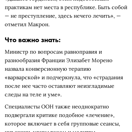
практикам нет места в республике. Быть собой
— не преступление, здесь нечего лечить», —
отметил Макрон.
Что важно знать:
Министр по вопросам равноправия и
разнообразия Франции Элизабет Морено
назвала конверсионную терапию
«варварской» и подчеркнула, что «страдания
после нее часто оставляют неизгладимые
следы на теле и уме».
Специалисты ООН также неоднократно
подвергали критике подобное «лечение»,
которое включает в себя групповые сеансы,