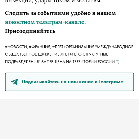
инъекции, удары током и молитвы.
Следить за событиями удобно в нашем
новостном телеграм-канале
.
Присоединяйтесь
#НОВОСТИ,
#ФРАНЦИЯ,
#ЛГБТ
(ОРГАНИЗАЦИЯ "МЕЖДУНАРОДНОЕ
ОБЩЕСТВЕННОЕ ДВИЖЕНИЕ ЛГБТ И ЕГО СТРУКТУРНЫЕ
ПОДРАЗДЕЛЕНИЯ" ЗАПРЕЩЕНА НА ТЕРРИТОРИИ РОССИИ
*
)
Подписывайтесь на наш канал в Телеграме