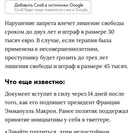
Добавить Сноб в источники Google
Сноб будет чаще появляться у вас в Google.
Нарушение запрета влечет лишение свободы
сроком до двух лет и штраф в размере 30
тысяч евро. В случае, если терапия была
применена к несовершеннолетним,
преступнику будет грозить до трех лет
лишения свободы и штраф в размере 45 тысяч.
Что еще известно:
Документ вступит в силу через 14 дней после
того, как его подпишет президент Франции
Эммануэль Макрон. Ранее политик поддержал
принятие инициативы у себя в твиттере.
«Давайте гордиться, этим недостойным