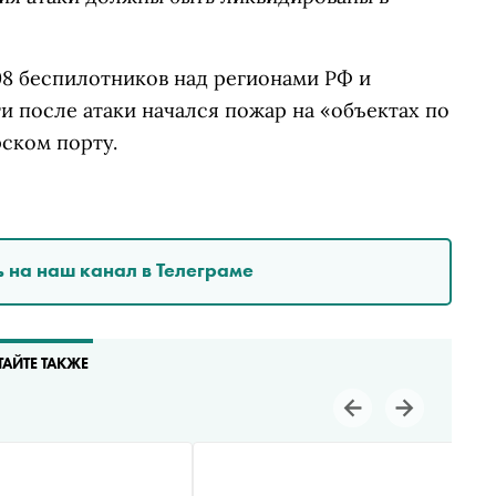
08 беспилотников над регионами РФ и
и после атаки начался пожар на «объектах по
ском порту.
 на наш канал в Телеграме
ТАЙТЕ ТАКЖЕ