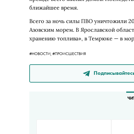
ближайшее время.
Всего за ночь силы ПВО уничтожили 2
Азовским морем. В Ярославской област
хранению топлива», в Темрюке — в мор
#НОВОСТИ,
#ПРОИСШЕСТВИЯ
Подписывайтесь
ЧИ