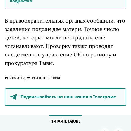
подростка
В правоохранительных органах сообщили, что
заявления подали две матери. Точное число
детей, которые могли пострадать, ещё
устанавливают. Проверку также проводят
следственное управление СК по региону и
прокуратура Тывы.
#НОВОСТИ,
#ПРОИСШЕСТВИЯ
Подписывайтесь на наш канал в Телеграме
ЧИТАЙТЕ ТАКЖЕ