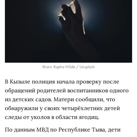
Фото: Rapha Wilde / Unsplash
В Кызыле полиция начала проверку после
обращений родителей воспитанников одного
из детских садов. Матери сообщили, что
обнаружили у своих четырёхлетних детей
следы от уколов в области ягодиц.
По данным МВД по Республике Тыва, дети