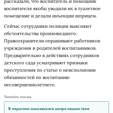
рассказали, что воспитатель и помощник
воспитателя якобы уводили их в туалетное
помещение и делали инъекции шприцем.
Сейчас сотрудники полиции выясняют
обстоятельства произошедшего.
Правоохранители опрашивают работников
учреждения и родителей воспитанников.
Предварительно в действиях сотрудников
детского сада усматривают признаки
преступления по статье о неисполнении
обязанностей по воспитанию
несовершеннолетнего.
Читайте также
В перегоне московского метро нашли тело