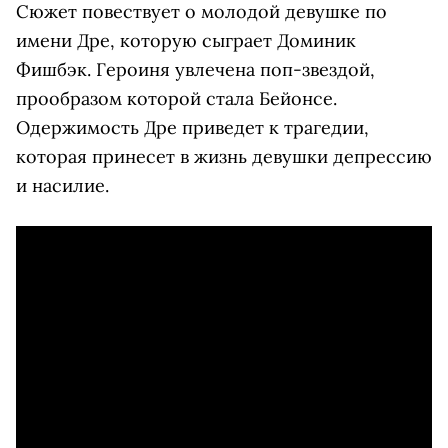
Сюжет повествует о молодой девушке по
имени Дре, которую сыграет Доминик
Фишбэк. Героиня увлечена поп-звездой,
прообразом которой стала Бейонсе.
Одержимость Дре приведет к трагедии,
которая принесет в жизнь девушки депрессию
и насилие.