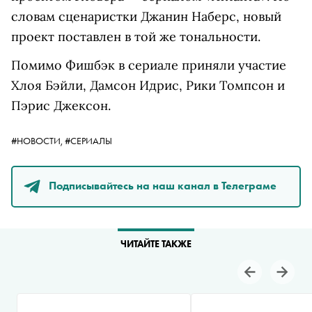
словам сценаристки Джанин Наберс, новый
проект поставлен в той же тональности.
Помимо Фишбэк в сериале приняли участие
Хлоя Бэйли, Дамсон Идрис, Рики Томпсон и
Пэрис Джексон.
#НОВОСТИ,
#СЕРИАЛЫ
Подписывайтесь на наш канал в Телеграме
ЧИТАЙТЕ ТАКЖЕ