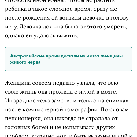
ребенка в такое сложное время, сразу же
после рождения ей вонзили девочке в голову
иглу. Девочка должна была от этого умереть,
однако ей удалось выжить.
Австралийские врачи достали из мозга женщины
живого червя
Женщина совсем недавно узнала, что всю
свою жизнь она прожила с иглой в мозге.
Инородное тело заметили только на снимках
после компьютерной томографии. По словам
пенсионерки, она никогда не страдала от
головных болей и не испытывала других
проблем, которые могли быть вызваны иглой в