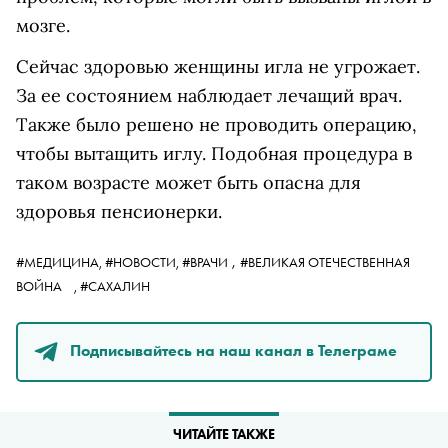
мозге.
Сейчас здоровью женщины игла не угрожает.
За ее состоянием наблюдает лечащий врач.
Также было решено не проводить операцию,
чтобы вытащить иглу. Подобная процедура в
таком возрасте может быть опасна для
здоровья пенсионерки.
,
#МЕДИЦИНА,
#НОВОСТИ,
#ВРАЧИ
#ВЕЛИКАЯ ОТЕЧЕСТВЕННАЯ
ВОЙНА
,
#САХАЛИН
Подписывайтесь на наш канал в Телеграме
ЧИТАЙТЕ ТАКЖЕ