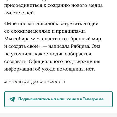
присоединиться к созданию нового медиа
вместе с ней.
«Мне посчастливилось встретить людей
со схожими целями и принципами.
Мы собираемся спасти этот бренный мир
и создать свой», — написала Рябцева. Она
не уточнила, какое медиа собирается
создавать. Официального подтверждения
информации об уходе помощницы нет.
#НОВОСТИ,
#МЕДИА,
#ЭХО МОСКВЫ
Подписывайтесь на наш канал в Телеграме