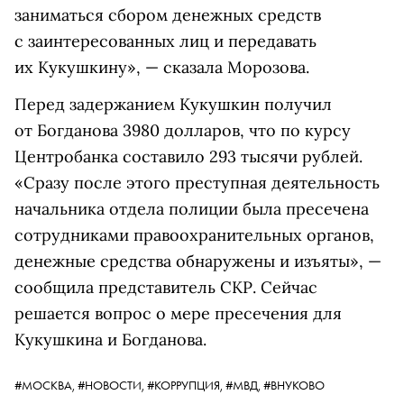
заниматься сбором денежных средств
с заинтересованных лиц и передавать
их Кукушкину», — сказала Морозова.
Перед задержанием Кукушкин получил
от Богданова 3980 долларов, что по курсу
Центробанка составило 293 тысячи рублей.
«Сразу после этого преступная деятельность
начальника отдела полиции была пресечена
сотрудниками правоохранительных органов,
денежные средства обнаружены и изъяты», —
сообщила представитель СКР. Сейчас
решается вопрос о мере пресечения для
Кукушкина и Богданова.
#МОСКВА,
#НОВОСТИ,
#КОРРУПЦИЯ,
#МВД,
#ВНУКОВО