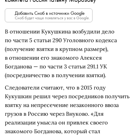
Добавить Сноб в источники Google
Сноб будет чаще появляться у вас в Google.
В отношении Кукушкина возбудили дело
по части 5 статьи 290 Уголовного кодекса
(получение взятки в крупном размере),
в отношении его знакомого Алексея
Богданова — по части 3 статьи 291.1 УК
(посредничество в получении взятки).
Следователи считают, что в 2015 году
Кукушкин решил через посредников получить
взятку на непресечение незаконного ввоза
грузов в Россию через Внуково. «Для
реализации умысла он привлек своего
знакомого Богданова, который стал