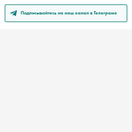
Подписывайтесь на наш канал в Телеграме