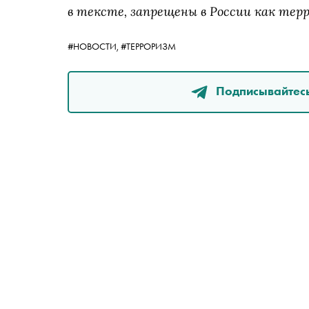
в тексте, запрещены в России как тер
#НОВОСТИ,
#ТЕРРОРИЗМ
Подписывайтесь