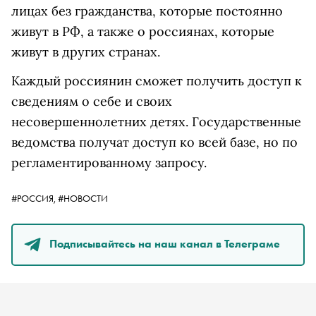
лицах без гражданства, которые постоянно
живут в РФ, а также о россиянах, которые
живут в других странах.
Каждый россиянин сможет получить доступ к
сведениям о себе и своих
несовершеннолетних детях. Государственные
ведомства получат доступ ко всей базе, но по
регламентированному запросу.
#РОССИЯ,
#НОВОСТИ
Подписывайтесь на наш канал в Телеграме