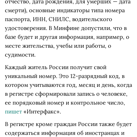
отчество, дата рождения, для умерших — дата
смерти), основные индикаторы типа номера
паспорта, ИНН, СНИЛС, водительского
удостоверения. В Минфине допустили, что в
базе будет и другая информация, например, о
месте жительства, учебы или работы, о
судимости.
Каждый житель России получит свой
уникальный номер. Это 12-разрядный код, в
котором учитываются год, месяц и день, когда
в регистре сформировали запись о человеке,
ее порядковый номер и контрольное число,
пишет
«Интерфакс».
В регистре кроме граждан России также будет
содержаться информация об иностранцах и