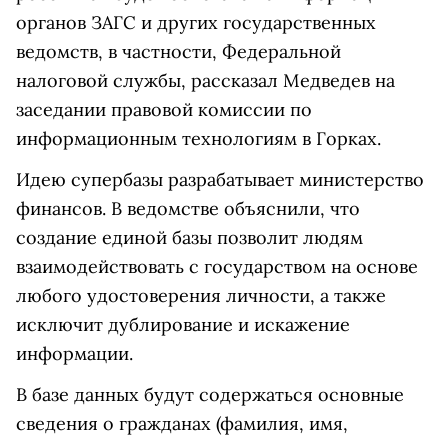
органов ЗАГС и других государственных
ведомств, в частности, Федеральной
налоговой службы, рассказал Медведев на
заседании правовой комиссии по
информационным технологиям в Горках.
Идею супербазы разрабатывает министерство
финансов. В ведомстве объяснили, что
создание единой базы позволит людям
взаимодействовать с государством на основе
любого удостоверения личности, а также
исключит дублирование и искажение
информации.
В базе данных будут содержаться основные
сведения о гражданах (фамилия, имя,