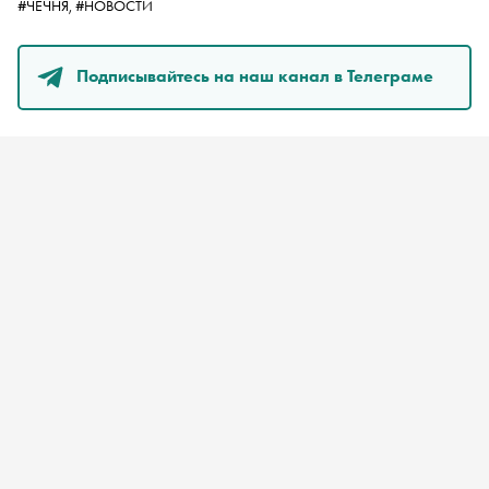
#ЧЕЧНЯ,
#НОВОСТИ
Подписывайтесь на наш канал в Телеграме