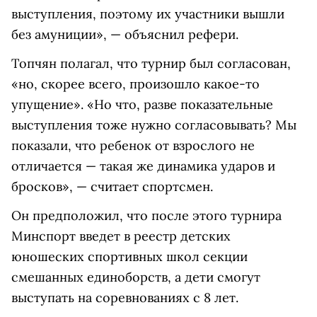
выступления, поэтому их участники вышли
без амуниции», — объяснил рефери.
Топчян полагал, что турнир был согласован,
«но, скорее всего, произошло какое-то
упущение». «Но что, разве показательные
выступления тоже нужно согласовывать? Мы
показали, что ребенок от взрослого не
отличается — такая же динамика ударов и
бросков», — считает спортсмен.
Он предположил, что после этого турнира
Минспорт введет в реестр детских
юношеских спортивных школ секции
смешанных единоборств, а дети смогут
выступать на соревнованиях с 8 лет.