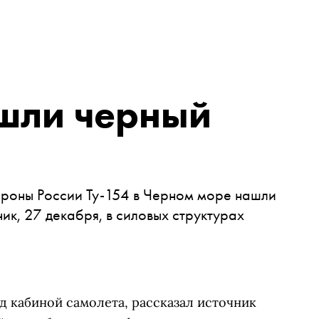
шли черный
роны России Ту-154 в Черном море нашли
ик, 27 декабря, в силовых структурах
 кабиной самолета, рассказал источник