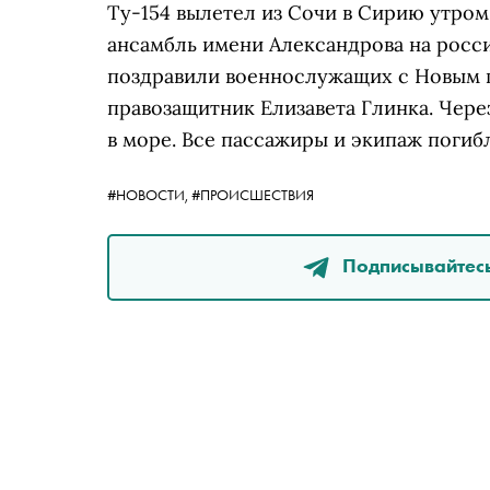
Ту-154 вылетел из Сочи в Сирию утром
ансамбль имени Александрова на росс
поздравили военнослужащих с Новым г
правозащитник Елизавета Глинка. Чере
в море. Все пассажиры и экипаж погиб
#НОВОСТИ,
#ПРОИСШЕСТВИЯ
Подписывайтесь