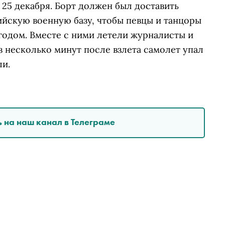
 25 декабря. Борт должен был доставить
ийскую военную базу, чтобы певцы и танцоры
одом. Вместе с ними летели журналисты и
з несколько минут после взлета самолет упал
ли.
 на наш канал в Телеграме