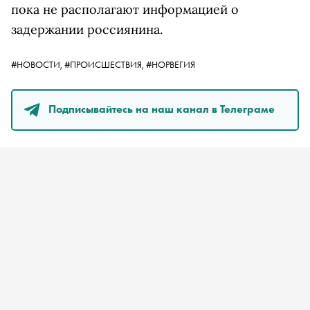
пока не располагают информацией о
задержании россиянина.
#НОВОСТИ,
#ПРОИСШЕСТВИЯ,
#НОРВЕГИЯ
Подписывайтесь на наш канал в Телеграме