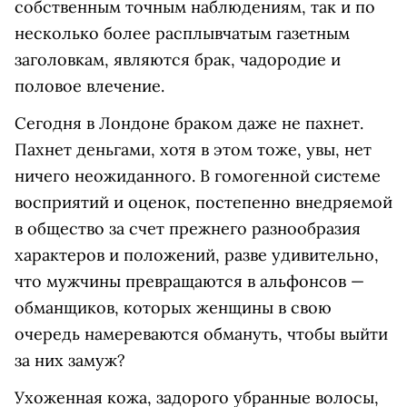
собственным точным наблюдениям, так и по
несколько более расплывчатым газетным
заголовкам, являются брак, чадородие и
половое влечение.
Сегодня в Лондоне браком даже не пахнет.
Пахнет деньгами, хотя в этом тоже, увы, нет
ничего неожиданного. В гомогенной системе
восприятий и оценок, постепенно внедряемой
в общество за счет прежнего разнообразия
характеров и положений, разве удивительно,
что мужчины превращаются в альфонсов —
обманщиков, которых женщины в свою
очередь намереваются обмануть, чтобы выйти
за них замуж?
Ухоженная кожа, задорого убранные волосы,