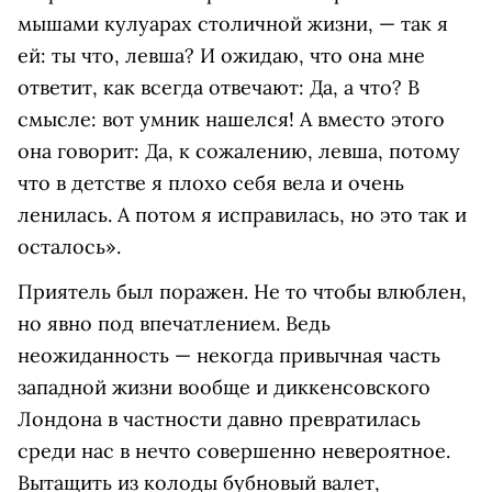
мышами кулуарах столичной жизни, — так я
ей: ты что, левша? И ожидаю, что она мне
ответит, как всегда отвечают: Да, а что? В
смысле: вот умник нашелся! А вместо этого
она говорит: Да, к сожалению, левша, потому
что в детстве я плохо себя вела и очень
ленилась. А потом я исправилась, но это так и
осталось».
Приятель был поражен. Не то чтобы влюблен,
но явно под впечатлением. Ведь
неожиданность — некогда привычная часть
западной жизни вообще и диккенсовского
Лондона в частности давно превратилась
среди нас в нечто совершенно невероятное.
Вытащить из колоды бубновый валет,