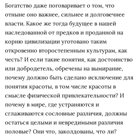
Богатство даже поговаривает о том, что
отныне оно важнее, сильнее и долговечнее
власти. Какое же тогда будущее в нашей
наследованной от предков и проданной на
корню цивилизации уготовано таким
откровенно второстепенным культурам, как
честь? И если такие понятия, как достоинство
или добродетель, обречены на вымирание,
почему должно быть сделано исключение для
понятия красоты, в том числе красоты в
смысле физической привлекательности? И
почему в мире, где устраняются и
сглаживаются сословные различия, должны
остаться целыми и невредимыми различия
половые? Они что, заколдованы, что ли?