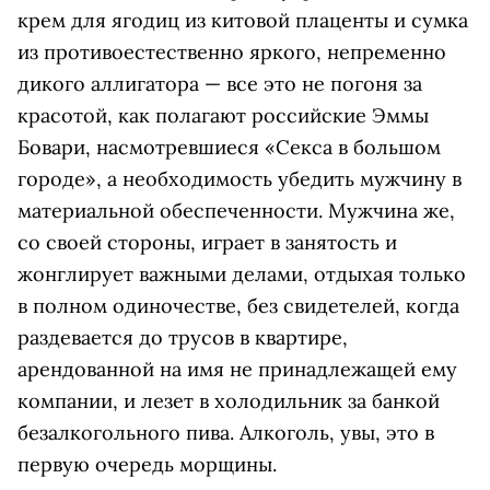
крем для ягодиц из китовой плаценты и сумка
из противоестественно яркого, непременно
дикого аллигатора — все это не погоня за
красотой, как полагают российские Эммы
Бовари, насмотревшиеся «Секса в большом
городе», а необходимость убедить мужчину в
материальной обеспеченности. Мужчина же,
со своей стороны, играет в занятость и
жонглирует важными делами, отдыхая только
в полном одиночестве, без свидетелей, когда
раздевается до трусов в квартире,
арендованной на имя не принадлежащей ему
компании, и лезет в холодильник за банкой
безалкогольного пива. Алкоголь, увы, это в
первую очередь морщины.