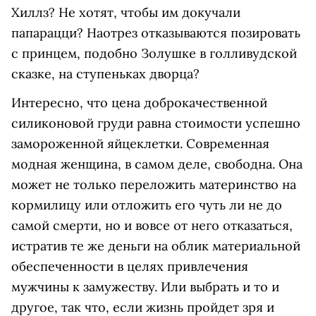
Хиллз? Не хотят, чтобы им докучали
папарацци? Наотрез отказываются позировать
с принцем, подобно Золушке в голливудской
сказке, на ступеньках дворца?
Интересно, что цена доброкачественной
силиконовой груди равна стоимости успешно
замороженной яйцеклетки. Современная
модная женщина, в самом деле, свободна. Она
может не только переложить материнство на
кормилицу или отложить его чуть ли не до
самой смерти, но и вовсе от него отказаться,
истратив те же деньги на облик материальной
обеспеченности в целях привлечения
мужчины к замужеству. Или выбрать и то и
другое, так что, если жизнь пройдет зря и