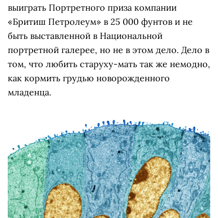
выиграть Портретного приза компании
«Бритиш Петролеум» в 25 000 фунтов и не
быть выставленной в Национальной
портретной галерее, но не в этом дело. Дело в
том, что любить старуху-мать так же немодно,
как кормить грудью новорожденного
младенца.