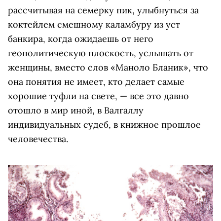
рассчитывая на семерку пик, улыбнуться за
коктейлем смешному каламбуру из уст
банкира, когда ожидаешь от него
геополитическую плоскость, услышать от
женщины, вместо слов «Маноло Бланик», что
она понятия не имеет, кто делает самые
хорошие туфли на свете, — все это давно
отошло в мир иной, в Валгаллу
индивидуальных судеб, в книжное прошлое
человечества.