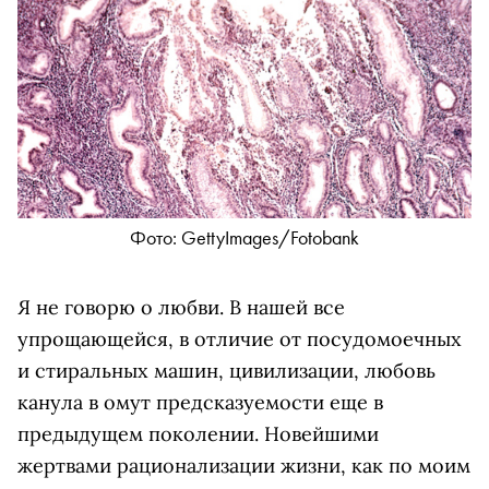
Фото: GettyImages/Fotobank
Я не говорю о любви. В нашей все
упрощающейся, в отличие от посудомоечных
и стиральных машин, цивилизации, любовь
канула в омут предсказуемости еще в
предыдущем поколении. Новейшими
жертвами рационализации жизни, как по моим