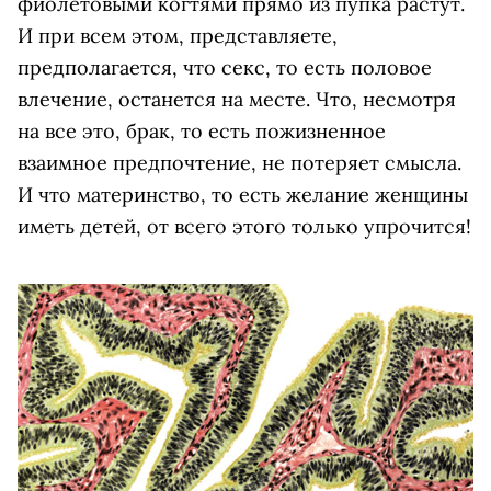
фиолетовыми когтями прямо из пупка растут.
И при всем этом, представляете,
предполагается, что секс, то есть половое
влечение, останется на месте. Что, несмотря
на все это, брак, то есть пожизненное
взаимное предпочтение, не потеряет смысла.
И что материнство, то есть желание женщины
иметь детей, от всего этого только упрочится!