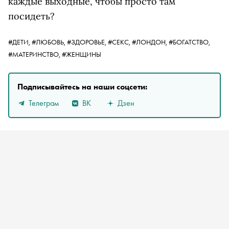
каждые выходные, чтобы просто там
посидеть?
#ДЕТИ,
#ЛЮБОВЬ,
#ЗДОРОВЬЕ,
#СЕКС,
#ЛОНДОН,
#БОГАТСТВО,
#МАТЕРИНСТВО,
#ЖЕНЩИНЫ
Подписывайтесь на наши соцсети:
Телеграм
ВК
Дзен