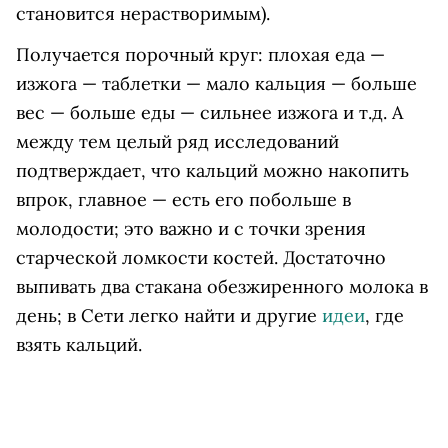
становится нерастворимым).
Получается порочный круг: плохая еда —
изжога — таблетки — мало кальция — больше
вес — больше еды — сильнее изжога и т.д. А
между тем целый ряд исследований
подтверждает, что кальций можно накопить
впрок, главное — есть его побольше в
молодости; это важно и с точки зрения
старческой ломкости костей. Достаточно
выпивать два стакана обезжиренного молока в
день; в Сети легко найти и другие
идеи
, где
взять кальций.