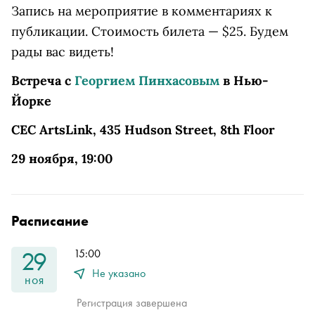
Запись на мероприятие в комментариях к
публикации. Стоимость билета — $25. Будем
рады вас видеть!
Встреча с
Георгием Пинхасовым
в Нью-
Йорке
CEC ArtsLink, 435 Hudson Street, 8th Floor
29 ноября, 19:00
Расписание
29
15:00
Не указано
ноя
Регистрация завершена