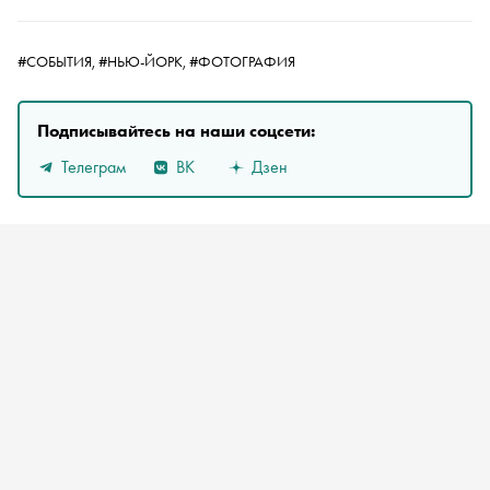
#СОБЫТИЯ,
#НЬЮ-ЙОРК,
#ФОТОГРАФИЯ
Подписывайтесь на наши соцсети:
Телеграм
ВК
Дзен