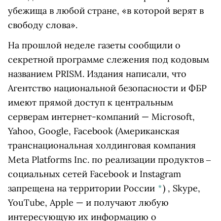
убежища в любой стране, «в которой верят в
свободу слова».
На прошлой неделе газеты сообщили о
секретной программе слежения под кодовым
названием PRISM. Издания написали, что
Агентство национальной безопасности и ФБР
имеют прямой доступ к центральным
серверам интернет-компаний — Microsoft,
Yahoo, Google,
Facebook
(Американская
транснациональная холдинговая компания
Meta Platforms Inc. по реализации продуктов ‒
социальных сетей Facebook и Instagram
запрещена на территории России
*
)
, Skype,
YouTube, Apple — и получают любую
интересующую их информацию о