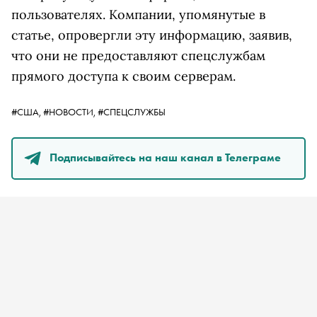
пользователях. Компании, упомянутые в
статье, опровергли эту информацию, заявив,
что они не предоставляют спецслужбам
прямого доступа к своим серверам.
#США,
#НОВОСТИ,
#СПЕЦСЛУЖБЫ
Подписывайтесь на наш канал в Телеграме