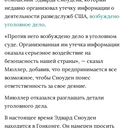
недавно организовал утечку информации о
деятельности разведслужб США,
возбуждено
уголовное дело
.
«Против него возбуждено дело в уголовном
суде. Организованная им утечка информации
оказала серьезное воздействие на
безопасность нашей страны», — сказал
Мюллер, добавив, что предпринимается все
возможное, чтобы Сноуден понес
ответственность за свое деяние.
Миюллер отказался разглашать детали
уголовного дела.
В настоящее время Эдвард Сноуден
находится в Гонконге. Он намерен просить