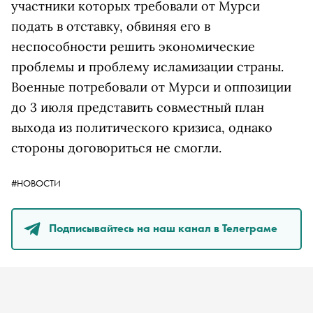
участники которых требовали от Мурси
подать в отставку, обвиняя его в
неспособности решить экономические
проблемы и проблему исламизации страны.
Военные потребовали от Мурси и оппозиции
до 3 июля представить совместный план
выхода из политического кризиса, однако
стороны договориться не смогли.
#НОВОСТИ
Подписывайтесь на наш канал в Телеграме