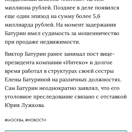
миллиона рублей. Позднее в деле появился
еще один эпизод на сумму более 5,6
миллиарда рублей.
На момент задержания
Батурин имел судимость за мошенничество
при продаже недвижимости.
Виктор Батурин ранее занимал пост вице-
президента компании «Интеко» и долгое
время работал в структурах своей сестры
Елены Батуриной на различных должностях.
Сам Батурин неоднократно заявлял, что его
уголовное преследование связано с отставкой
Юрия Лужкова.
#МОСКВА,
#НОВОСТИ