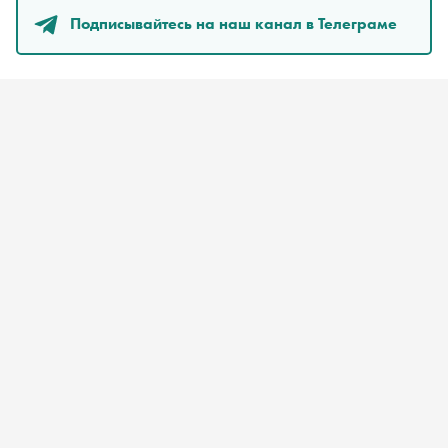
Подписывайтесь на наш канал в Телеграме