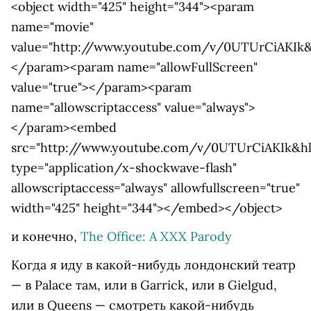
<object width="425" height="344"><param
name="movie"
value="http://www.youtube.com/v/0UTUrCiAKIk&
</param><param name="allowFullScreen"
value="true"></param><param
name="allowscriptaccess" value="always">
</param><embed
src="http://www.youtube.com/v/0UTUrCiAKIk&hl
type="application/x-shockwave-flash"
allowscriptaccess="always" allowfullscreen="true"
width="425" height="344"></embed></object>
и конечно,
The Office: A XXX Parody
Когда я иду в какой-нибудь лондонский театр
— в Palace там, или в Garrick, или в Gielgud,
или в Queens — смотреть какой-нибудь