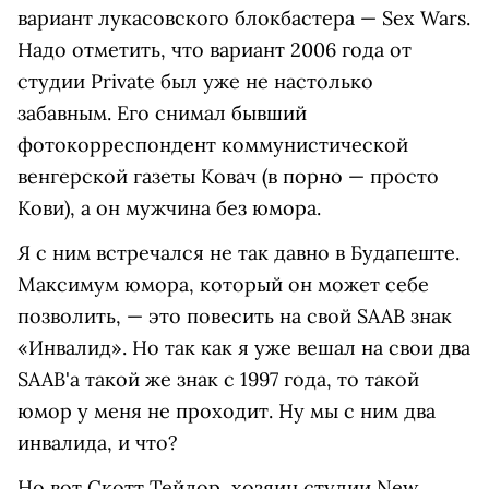
вариант лукасовского блокбастера — Sex Wars.
Надо отметить, что вариант 2006 года от
студии Private был уже не настолько
забавным. Его снимал бывший
фотокорреспондент коммунистической
венгерской газеты Ковач (в порно — просто
Кови), а он мужчина без юмора.
Я с ним встречался не так давно в Будапеште.
Максимум юмора, который он может себе
позволить, — это повесить на свой SAAB знак
«Инвалид». Но так как я уже вешал на свои два
SAAB'a такой же знак с 1997 года, то такой
юмор у меня не проходит. Ну мы с ним два
инвалида, и что?
Но вот Скотт Тейлор, хозяин студии New