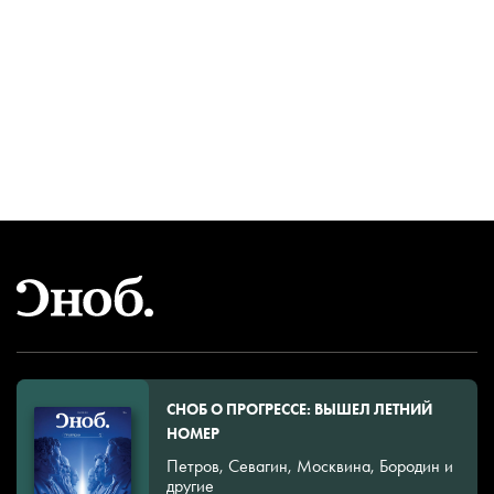
СНОБ О ПРОГРЕССЕ: ВЫШЕЛ ЛЕТНИЙ
НОМЕР
Петров, Севагин, Москвина, Бородин и
другие