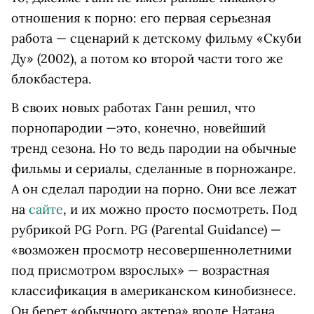
отношения к порно: его первая серьезная
работа — сценарий к детскому фильму «Скуби
Ду» (2002), а потом ко второй части того же
блокбастера.
В своих новых работах Ганн решил, что
порнопародии —это, конечно, новейший
тренд сезона. Но то ведь пародии на обычные
фильмы и сериалы, сделанные в порножанре.
А он сделал пародии на порно. Они все лежат
на
сайте
, и их можно просто посмотреть. Под
рубрикой PG Porn. PG (Parental Guidance) —
«возможен просмотр несовершеннолетними
под присмотром взрослых» — возрастная
классификация в американском кинобизнесе.
Он берет «обычного актера» вроде Натана