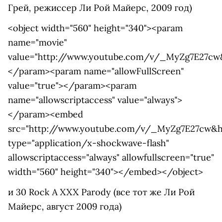
Грей, режиссер Ли Рой Майерс, 2009 год)
<object width="560" height="340"><param
name="movie"
value="http://www.youtube.com/v/_MyZg7E27cw&
</param><param name="allowFullScreen"
value="true"></param><param
name="allowscriptaccess" value="always">
</param><embed
src="http://www.youtube.com/v/_MyZg7E27cw&hl
type="application/x-shockwave-flash"
allowscriptaccess="always" allowfullscreen="true"
width="560" height="340"></embed></object>
и 30 Rock A XXX Parody (все тот же Ли Рой
Майерс, август 2009 года)