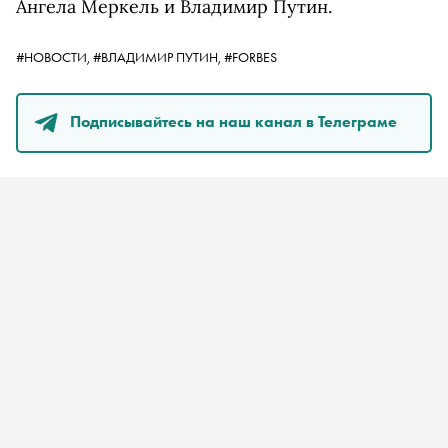
Ангела Меркель и Владимир Путин.
#НОВОСТИ,
#ВЛАДИМИР ПУТИН,
#FORBES
Подписывайтесь на наш канал в Телеграме